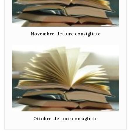
Novembre…letture consigliate
Ottobre…letture consigliate