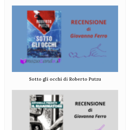
Sotto gli occhi di Roberto Putzu