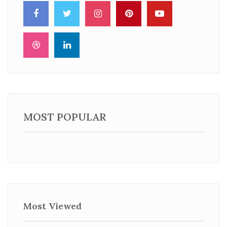
MOST POPULAR
Most Viewed