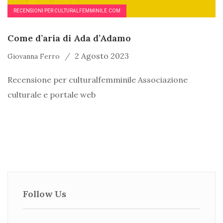
RECENSIONI PER CULTURALFEMMINILE.COM
Come d’aria di Ada d’Adamo
2 Agosto 2023
Giovanna Ferro
Recensione per culturalfemminile Associazione
culturale e portale web
Follow Us