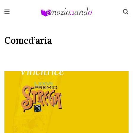
Comed’aria