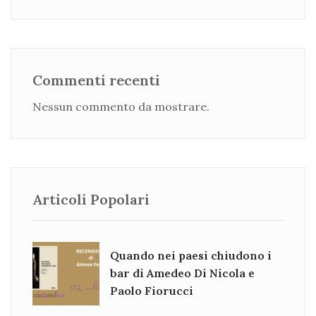
Commenti recenti
Nessun commento da mostrare.
Articoli Popolari
Quando nei paesi chiudono i
bar di Amedeo Di Nicola e
Paolo Fiorucci