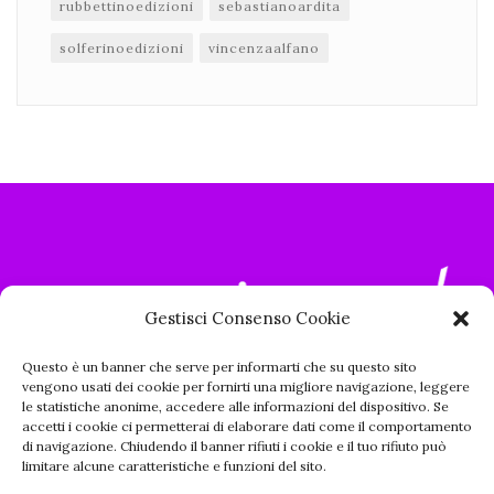
rubbettinoedizioni
sebastianoardita
solferinoedizioni
vincenzaalfano
Gestisci Consenso Cookie
Questo è un banner che serve per informarti che su questo sito
vengono usati dei cookie per fornirti una migliore navigazione, leggere
le statistiche anonime, accedere alle informazioni del dispositivo. Se
accetti i cookie ci permetterai di elaborare dati come il comportamento
di navigazione. Chiudendo il banner rifiuti i cookie e il tuo rifiuto può
limitare alcune caratteristiche e funzioni del sito.