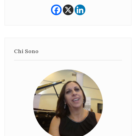
Chi Sono