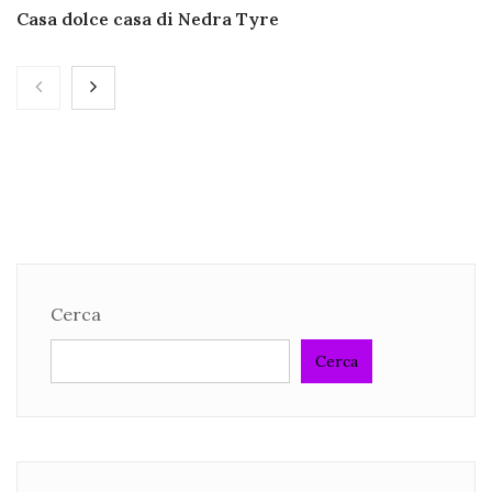
Casa dolce casa di Nedra Tyre
Cerca
Cerca