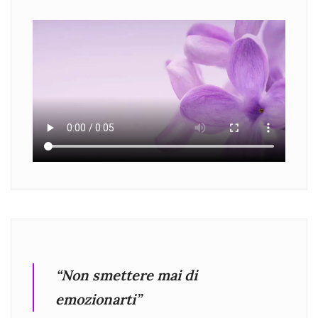
“Non smettere mai di
emozionarti”