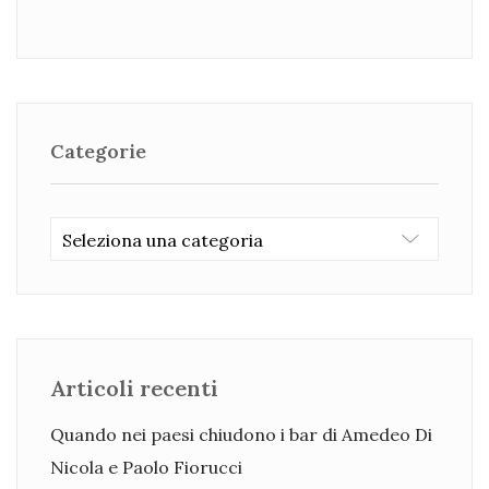
Categorie
Categorie
Articoli recenti
Quando nei paesi chiudono i bar di Amedeo Di
Nicola e Paolo Fiorucci