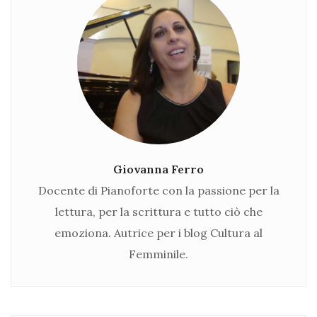
Giovanna Ferro
Docente di Pianoforte con la passione per la
lettura, per la scrittura e tutto ciò che
emoziona. Autrice per i blog Cultura al
Femminile.