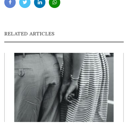
RELATED ARTICLES