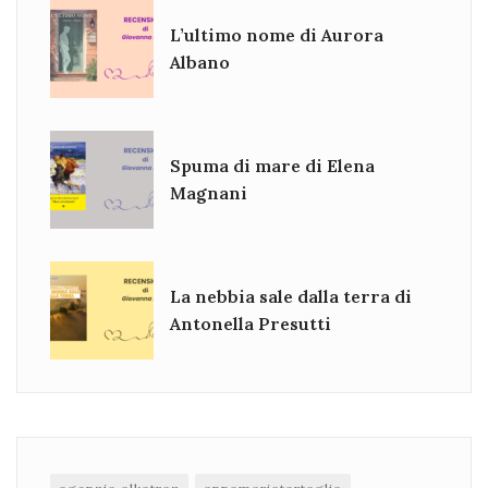
L’ultimo nome di Aurora
Albano
Spuma di mare di Elena
Magnani
La nebbia sale dalla terra di
Antonella Presutti