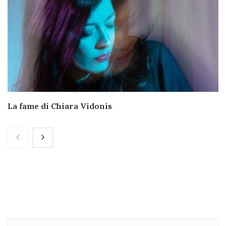
La fame di Chiara Vidonis