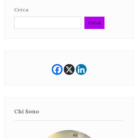
Cerca
Cerca
Chi Sono