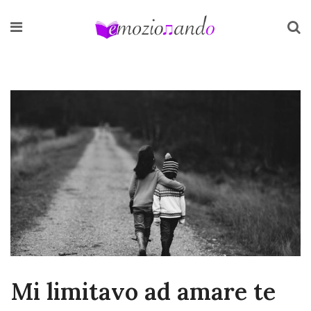
Mi limitavo ad amare te