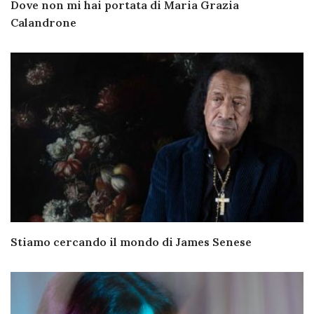
Dove non mi hai portata di Maria Grazia
Calandrone
Stiamo cercando il mondo di James Senese