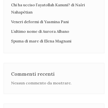
Chi ha ucciso l’ayatollah Kanuni? di Naïri
Nahapétian
Veneri deformi di Yasmina Pani
L’ultimo nome di Aurora Albano
Spuma di mare di Elena Magnani
Commenti recenti
Nessun commento da mostrare.