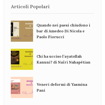
Articoli Popolari
Quando nei paesi chiudono i
bar di Amedeo Di Nicola e
Paolo Fiorucci
Chi ha ucciso l’ayatollah
Kanuni? di Naïri Nahapétian
Veneri deformi di Yasmina
Pani