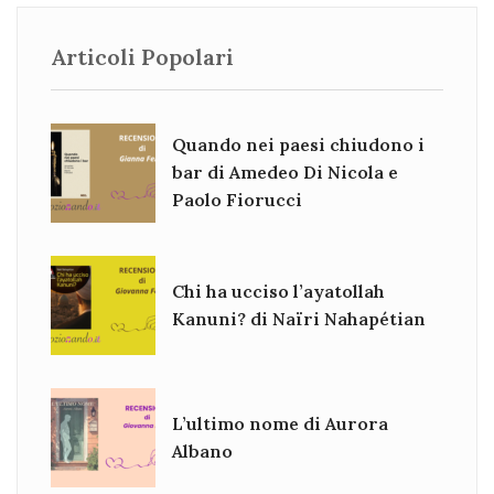
Articoli Popolari
Quando nei paesi chiudono i
bar di Amedeo Di Nicola e
Paolo Fiorucci
Chi ha ucciso l’ayatollah
Kanuni? di Naïri Nahapétian
L’ultimo nome di Aurora
Albano