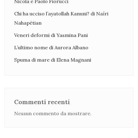
Nicola e Paolo Fiorucci
Chi ha ucciso l’ayatollah Kanuni? di Naïri
Nahapétian
Veneri deformi di Yasmina Pani
L’ultimo nome di Aurora Albano
Spuma di mare di Elena Magnani
Commenti recenti
Nessun commento da mostrare.