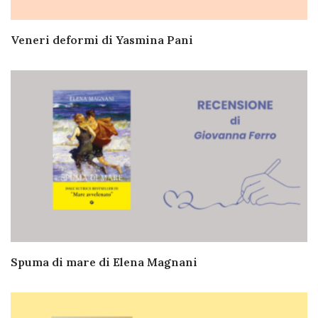
Veneri deformi di Yasmina Pani
Spuma di mare di Elena Magnani