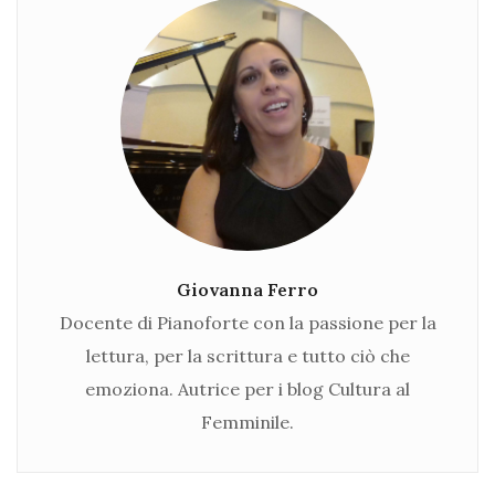
Giovanna Ferro
Docente di Pianoforte con la passione per la
lettura, per la scrittura e tutto ciò che
emoziona. Autrice per i blog Cultura al
Femminile.