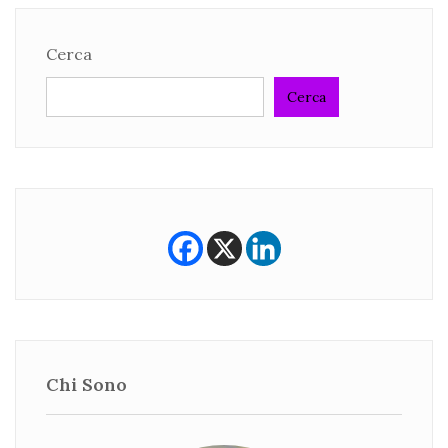
Cerca
Cerca
Chi Sono