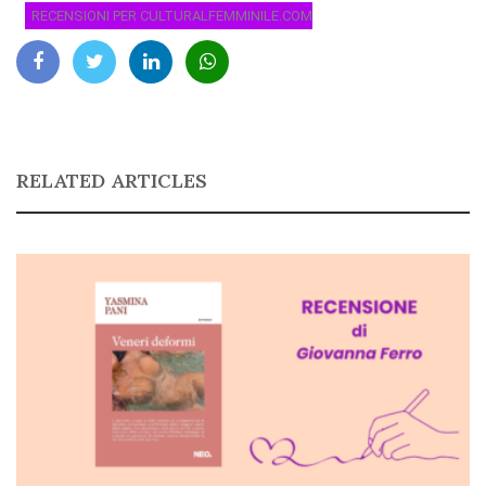
RECENSIONI PER CULTURALFEMMINILE.COM
RELATED ARTICLES