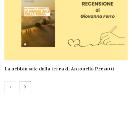
La nebbia sale dalla terra di Antonella Presutti