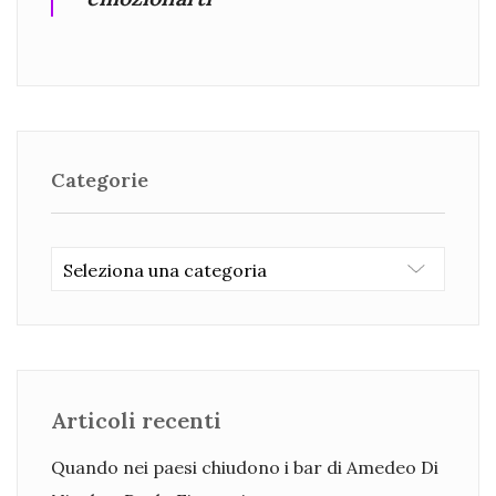
Categorie
Categorie
Articoli recenti
Quando nei paesi chiudono i bar di Amedeo Di