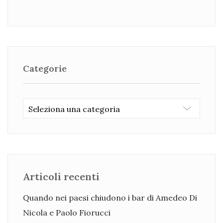
Categorie
Categorie
Articoli recenti
Quando nei paesi chiudono i bar di Amedeo Di
Nicola e Paolo Fiorucci