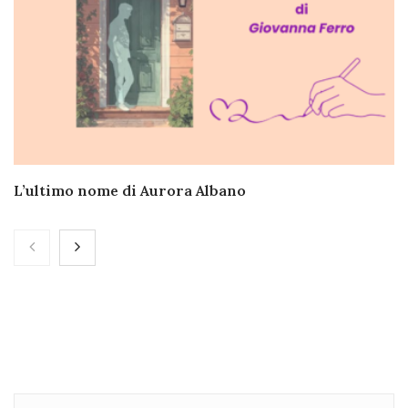
L’ultimo nome di Aurora Albano