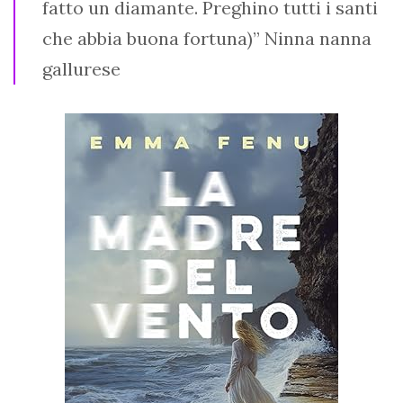
fatto un diamante. Preghino tutti i santi
che abbia buona fortuna)” Ninna nanna
gallurese