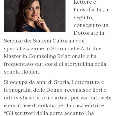
Lettere e
Filosofia, ha, in
seguito,
conseguito un
Dottorato in
Scienze dei Sistemi Culturali con
specializzazione in Storia delle Arti, due
Master in Counseling Relazionale e ha
frequentato vari corsi di storytelling della
scuola Holden.
Si occupa da anni di Storia, Letteratura e
Iconografia delle Donne; recensisce libri e
intervista scrittori e artisti per vari siti web;
è curatrice di collana per la casa editrice
“Gli scrittori della porta accanto”; ha