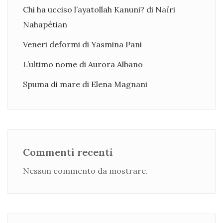
Chi ha ucciso l’ayatollah Kanuni? di Naïri
Nahapétian
Veneri deformi di Yasmina Pani
L’ultimo nome di Aurora Albano
Spuma di mare di Elena Magnani
Commenti recenti
Nessun commento da mostrare.