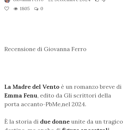
1805
0
Recensione di Giovanna Ferro
La Madre del Vento
è un romanzo breve di
Emma Fenu
, edito da Gli scrittori della
porta accanto-PbMe,nel 2024.
È la storia di
due donne
unite da un tragico