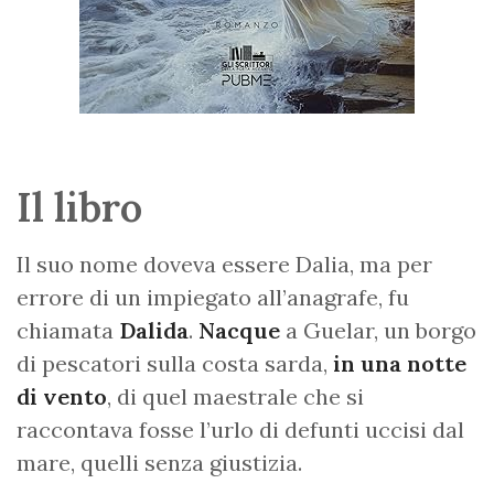
Il libro
Il suo nome doveva essere Dalia, ma per
errore di un impiegato all’anagrafe, fu
chiamata
Dalida
.
Nacque
a Guelar, un borgo
di pescatori sulla costa sarda,
in una notte
di vento
, di quel maestrale che si
raccontava fosse l’urlo di defunti uccisi dal
mare, quelli senza giustizia.