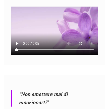
“Non smettere mai di
emozionarti”