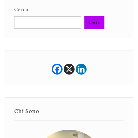
Cerca
Cerca
Chi Sono