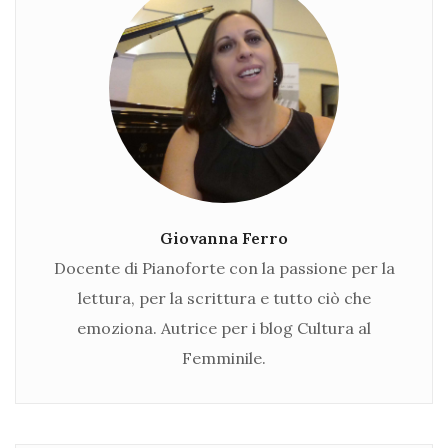
Giovanna Ferro
Docente di Pianoforte con la passione per la
lettura, per la scrittura e tutto ciò che
emoziona. Autrice per i blog Cultura al
Femminile.