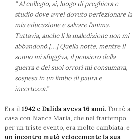
“ Al collegio, sì, luogo di preghiera e
studio dove avrei dovuto perfezionare la
mia educazione e salvare l’anima.
Tuttavia, anche lì la maledizione non mi
abbandonò.[…] Quella notte, mentre il
sonno mi sfuggiva, il pensiero della
guerra e dei suoi orrori mi consumava,
sospesa in un limbo di paura e
incertezza.”
Era il
1942 e Dalida aveva 16 anni
. Tornò a
casa con Bianca Maria, che nel frattempo,
per un triste evento, era molto cambiata, e
un incontro mutò velocemente la sua