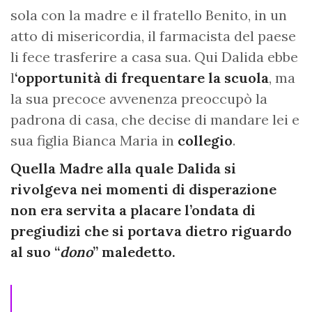
sola con la madre e il fratello Benito, in un
atto di misericordia, il farmacista del paese
li fece trasferire a casa sua. Qui Dalida ebbe
l
‘opportunità di frequentare la scuola
, ma
la sua precoce avvenenza preoccupò la
padrona di casa, che decise di mandare lei e
sua figlia Bianca Maria in
collegio
.
Quella Madre alla quale Dalida si
rivolgeva nei momenti di disperazione
non era servita a placare l’ondata di
pregiudizi che si portava dietro riguardo
al suo “
dono
” maledetto.