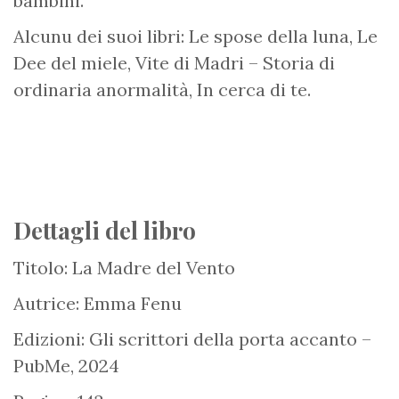
bambini.
Alcunu dei suoi libri: Le spose della luna, Le
Dee del miele, Vite di Madri – Storia di
ordinaria anormalità, In cerca di te.
Dettagli del libro
Titolo: La Madre del Vento
Autrice: Emma Fenu
Edizioni: Gli scrittori della porta accanto –
PubMe, 2024