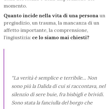
momento.
Quanto incide nella vita di una persona
un
pregiudizio, un trauma, la mancanza di un
affetto importante, la comprensione,
l’ingiustizia:
ce lo siamo mai chiesti?
“La verità è semplice e terribile… Non
sono più la Dalida di cui si raccontava, nel
silenzio di sere buie, fra bisbigli e brividi.
Sono stata la fanciulla del borgo che