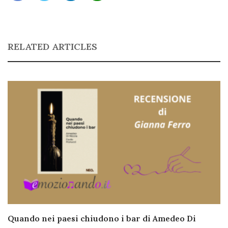
RELATED ARTICLES
Quando nei paesi chiudono i bar di Amedeo Di