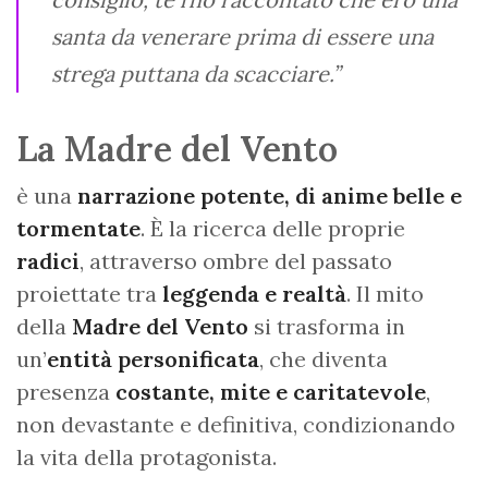
santa da venerare prima di essere una
strega puttana da scacciare.”
La Madre del Vento
è una
narrazione potente, di anime belle e
tormentate
. È la ricerca delle proprie
radici
, attraverso ombre del passato
proiettate tra
leggenda e realtà
. Il mito
della
Madre del Vento
si trasforma in
un’
entità personificata
, che diventa
presenza
costante, mite e caritatevole
,
non devastante e definitiva, condizionando
la vita della protagonista.