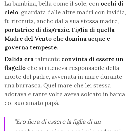
La bambina, bella come il sole, con
occhi di
cielo
, guardata dalle altre madri con invidia,
fu ritenuta, anche dalla sua stessa madre,
portatrice di disgrazie
.
Figlia di quella
Madre del Vento che domina acque e
governa tempeste
.
Dalida
era
talmente
convinta di essere un
flagello
che si riteneva responsabile della
morte del padre, avvenuta in mare durante
una burrasca. Quel mare che lei stessa
adorava e tante volte aveva solcato in barca
col suo amato papà.
“Ero fiera di essere la figlia di un