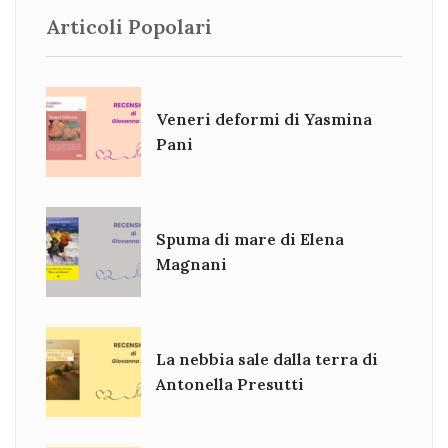
Articoli Popolari
Veneri deformi di Yasmina
Pani
Spuma di mare di Elena
Magnani
La nebbia sale dalla terra di
Antonella Presutti