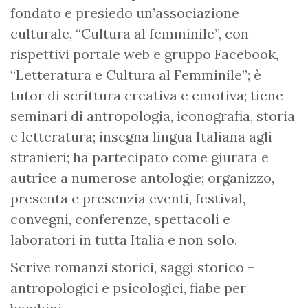
fondato e presiedo un’associazione
culturale, “Cultura al femminile”, con
rispettivi portale web e gruppo Facebook,
“Letteratura e Cultura al Femminile”; è
tutor di scrittura creativa e emotiva; tiene
seminari di antropologia, iconografia, storia
e letteratura; insegna lingua Italiana agli
stranieri; ha partecipato come giurata e
autrice a numerose antologie; organizzo,
presenta e presenzia eventi, festival,
convegni, conferenze, spettacoli e
laboratori in tutta Italia e non solo.
Scrive romanzi storici, saggi storico –
antropologici e psicologici, fiabe per