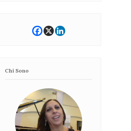
Chi Sono