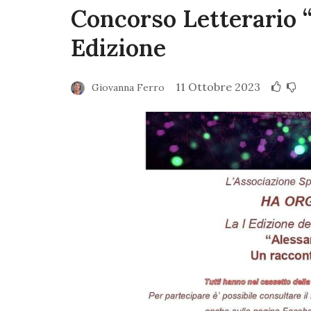
Concorso Letterario 
Edizione
11 Ottobre 2023
Giovanna Ferro