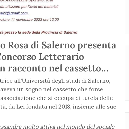
lo Rosa di Salerno presenta
 Concorso Letterario
n racconto nel cassetto…
trice all’Università degli studi di Salerno,
, aveva un sogno nel cassetto che forse
l’associazione che si occupa di tutela delle
tà, da Lei fondata nel 2018, insieme alle sue
essandra molto attiva nel mondo del sociale