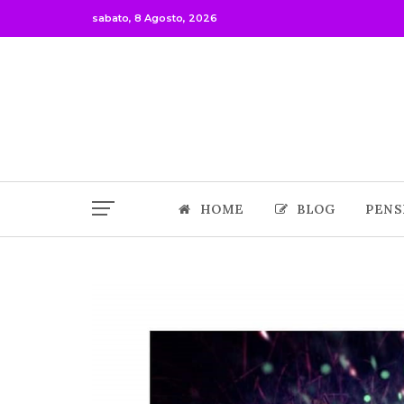
sabato, 8 Agosto, 2026
HOME
BLOG
PENS