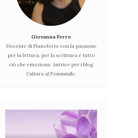
Giovanna Ferro
Docente di Pianoforte con la passione
per la lettura, per la scrittura e tutto
ciò che emoziona. Autrice per i blog
Cultura al Femminile.