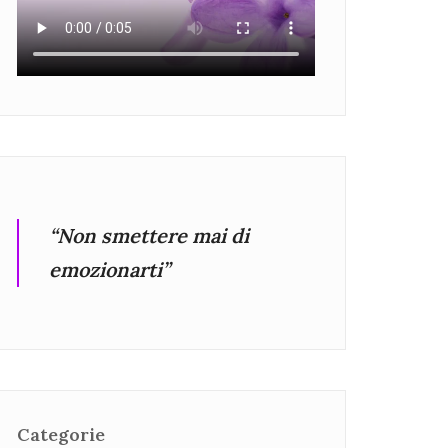
“Non smettere mai di
emozionarti”
Categorie