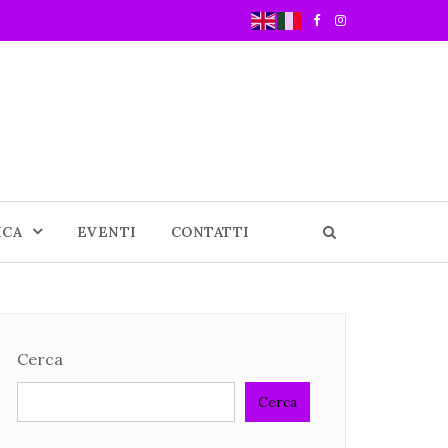
ICA
EVENTI
CONTATTI
Cerca
Cerca