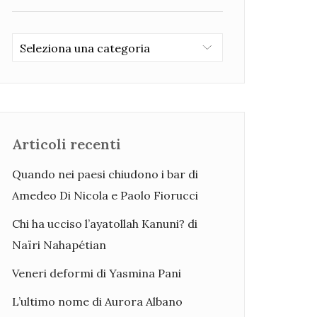
Categorie
Articoli recenti
Quando nei paesi chiudono i bar di
Amedeo Di Nicola e Paolo Fiorucci
Chi ha ucciso l’ayatollah Kanuni? di
Naïri Nahapétian
Veneri deformi di Yasmina Pani
L’ultimo nome di Aurora Albano