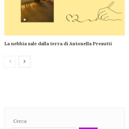
La nebbia sale dalla terra di Antonella Presutti
Cerca