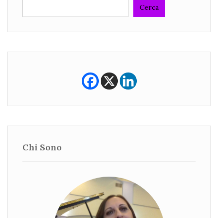
Cerca
Chi Sono