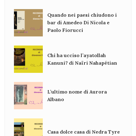
Quando nei paesi chiudono i
bar di Amedeo Di Nicola e
Paolo Fiorucci
Chi ha ucciso l’ayatollah
Kanuni? di Naïri Nahapétian
L’ultimo nome di Aurora
Albano
Casa dolce casa di Nedra Tyre