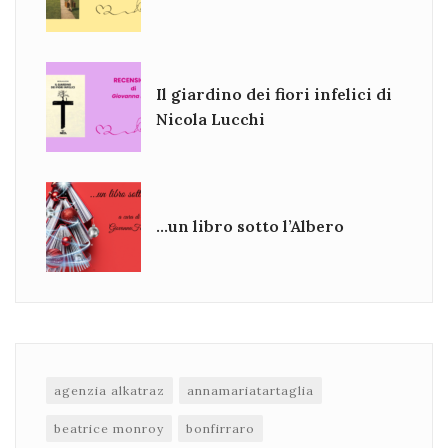
Il giardino dei fiori infelici di
Nicola Lucchi
…un libro sotto l’Albero
agenzia alkatraz
annamariatartaglia
beatrice monroy
bonfirraro