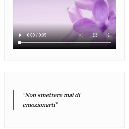
“Non smettere mai di
emozionarti”