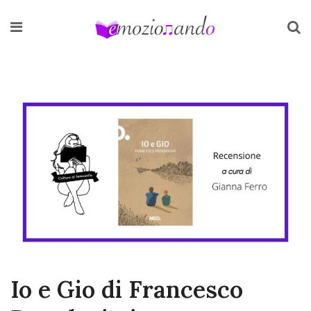
Io e Gio di Francesco