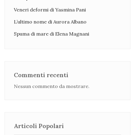
Veneri deformi di Yasmina Pani
L’ultimo nome di Aurora Albano
Spuma di mare di Elena Magnani
Commenti recenti
Nessun commento da mostrare.
Articoli Popolari