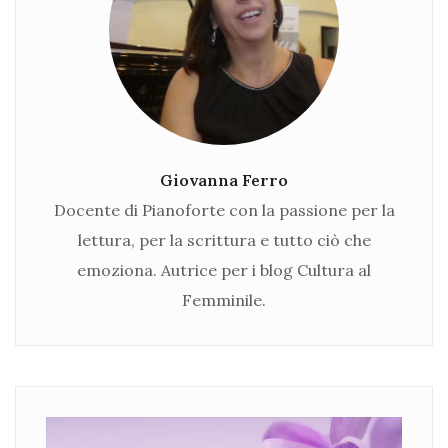
Giovanna Ferro
Docente di Pianoforte con la passione per la
lettura, per la scrittura e tutto ciò che
emoziona. Autrice per i blog Cultura al
Femminile.