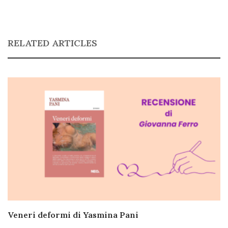
RELATED ARTICLES
Veneri deformi di Yasmina Pani