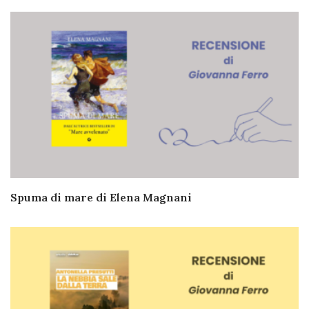
Spuma di mare di Elena Magnani