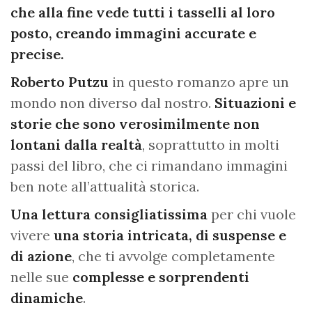
che alla fine vede tutti i tasselli al loro
posto, creando immagini accurate e
precise.
Roberto Putzu
in questo romanzo apre un
mondo non diverso dal nostro.
Situazioni e
storie che sono verosimilmente non
lontani dalla realtà
, soprattutto in molti
passi del libro, che ci rimandano immagini
ben note all’attualità storica.
Una lettura consigliatissima
per chi vuole
vivere
una storia intricata, di suspense e
di azione
, che ti avvolge completamente
nelle sue
complesse e sorprendenti
dinamiche
.