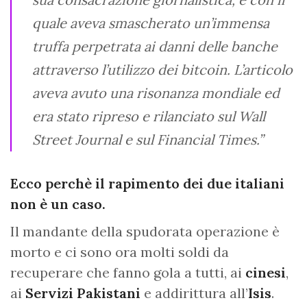
quale aveva smascherato un’immensa
truffa perpetrata ai danni delle banche
attraverso l’utilizzo dei bitcoin. L’articolo
aveva avuto una risonanza mondiale ed
era stato ripreso e rilanciato sul Wall
Street Journal e sul Financial Times.”
Ecco perchè il rapimento dei due italiani
non è un caso.
Il mandante della spudorata operazione è
morto e ci sono ora molti soldi da
recuperare che fanno gola a tutti, ai
cinesi
,
ai
Servizi Pakistani
e addirittura all’
Isis
.