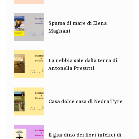
Spuma di mare di Elena
Magnani
La nebbia sale dalla terra di
Antonella Presutti
Casa dolce casa di Nedra Tyre
Il giardino dei fiori infelici di