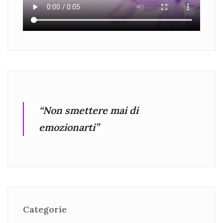
“Non smettere mai di
emozionarti”
Categorie