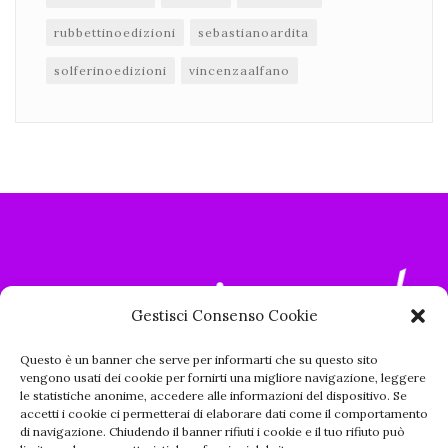
rubbettinoedizioni
sebastianoardita
solferinoedizioni
vincenzaalfano
Gestisci Consenso Cookie
Questo è un banner che serve per informarti che su questo sito
vengono usati dei cookie per fornirti una migliore navigazione, leggere
le statistiche anonime, accedere alle informazioni del dispositivo. Se
accetti i cookie ci permetterai di elaborare dati come il comportamento
di navigazione. Chiudendo il banner rifiuti i cookie e il tuo rifiuto può