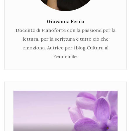
Giovanna Ferro
Docente di Pianoforte con la passione per la
lettura, per la scrittura e tutto ciò che
emoziona. Autrice per i blog Cultura al
Femminile.