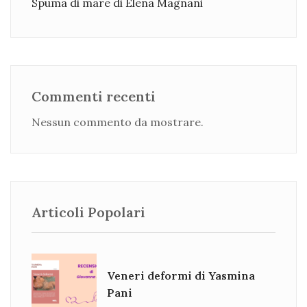
Spuma di mare di Elena Magnani
Commenti recenti
Nessun commento da mostrare.
Articoli Popolari
Veneri deformi di Yasmina
Pani