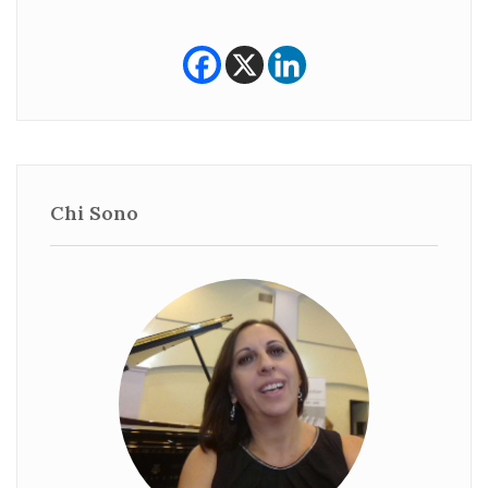
Chi Sono