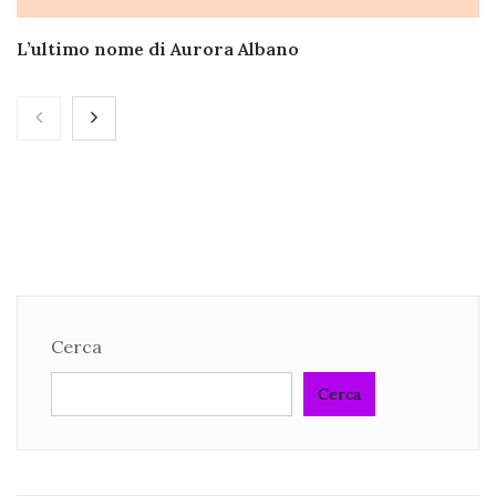
L’ultimo nome di Aurora Albano
Cerca
Cerca