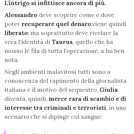
L’intrigo si infittisce ancora di più.
Alessandro
deve scoprire come e dove
poter
recuperare quel denaro
,viene quindi
liberato
; ma soprattutto deve rivelare la
vera l’identità di
Taurus
, quello che ha
mosso le fila di tutta l’operazione, a lui ben
nota.
Negli ambienti malavitosi tutti sono a
conoscenza del rapimento della giornalista
italiana e il motivo del sequestro.
Giulia
diventa, quindi,
merce rara di scambio e di
interesse tra criminali e terroristi
, in uno
scenario che si dipinge col sangue.