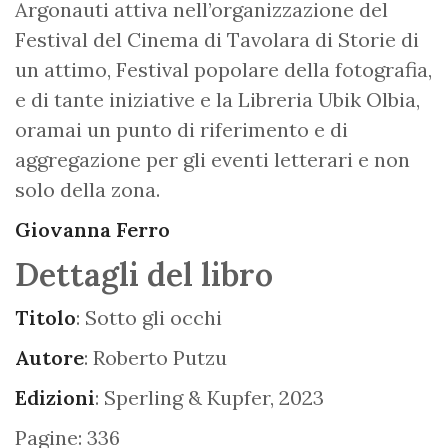
Argonauti attiva nell’organizzazione del
Festival del Cinema di Tavolara di Storie di
un attimo, Festival popolare della fotografia,
e di tante iniziative e la Libreria Ubik Olbia,
oramai un punto di riferimento e di
aggregazione per gli eventi letterari e non
solo della zona.
Giovanna Ferro
Dettagli del libro
Titolo
: Sotto gli occhi
Autore
: Roberto Putzu
Edizioni
: Sperling & Kupfer, 2023
Pagine: 336