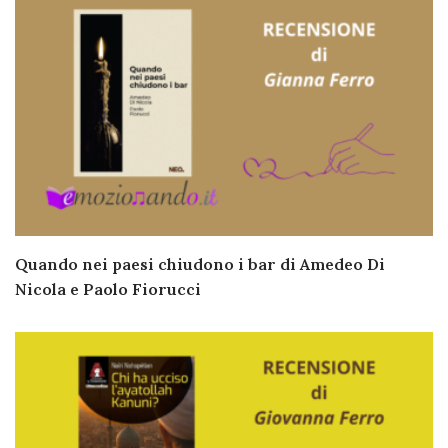
Quando nei paesi chiudono i bar di Amedeo Di
Nicola e Paolo Fiorucci