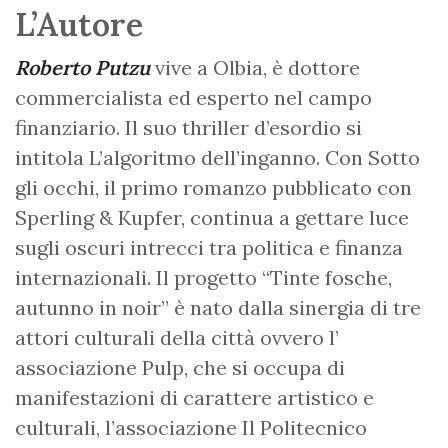
L’Autore
Roberto Putzu
vive a Olbia, è dottore
commercialista ed esperto nel campo
finanziario. Il suo thriller d’esordio si
intitola L’algoritmo dell’inganno. Con Sotto
gli occhi, il primo romanzo pubblicato con
Sperling & Kupfer, continua a gettare luce
sugli oscuri intrecci tra politica e finanza
internazionali. Il progetto “Tinte fosche,
autunno in noir” è nato dalla sinergia di tre
attori culturali della città ovvero l’
associazione Pulp, che si occupa di
manifestazioni di carattere artistico e
culturali, l’associazione Il Politecnico