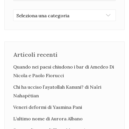
Categorie
Articoli recenti
Quando nei paesi chiudono i bar di Amedeo Di
Nicola e Paolo Fiorucci
Chi ha ucciso l’ayatollah Kanuni? di Naïri
Nahapétian
Veneri deformi di Yasmina Pani
L’ultimo nome di Aurora Albano