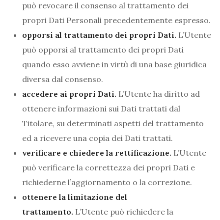
può revocare il consenso al trattamento dei
propri Dati Personali precedentemente espresso.
opporsi al trattamento dei propri Dati.
L’Utente
può opporsi al trattamento dei propri Dati
quando esso avviene in virtù di una base giuridica
diversa dal consenso.
accedere ai propri Dati.
L’Utente ha diritto ad
ottenere informazioni sui Dati trattati dal
Titolare, su determinati aspetti del trattamento
ed a ricevere una copia dei Dati trattati.
verificare e chiedere la rettificazione.
L’Utente
può verificare la correttezza dei propri Dati e
richiederne l’aggiornamento o la correzione.
ottenere la limitazione del
trattamento.
L’Utente può richiedere la