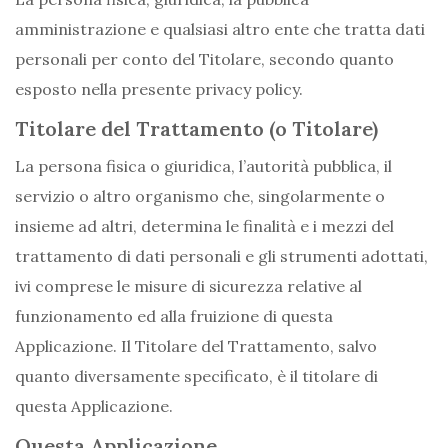
amministrazione e qualsiasi altro ente che tratta dati
personali per conto del Titolare, secondo quanto
esposto nella presente privacy policy.
Titolare del Trattamento (o Titolare)
La persona fisica o giuridica, l’autorità pubblica, il
servizio o altro organismo che, singolarmente o
insieme ad altri, determina le finalità e i mezzi del
trattamento di dati personali e gli strumenti adottati,
ivi comprese le misure di sicurezza relative al
funzionamento ed alla fruizione di questa
Applicazione. Il Titolare del Trattamento, salvo
quanto diversamente specificato, è il titolare di
questa Applicazione.
Questa Applicazione