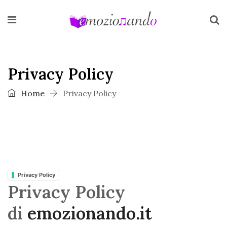
Privacy Policy
Home
Privacy Policy
Privacy Policy
Privacy Policy
di
emozionando.it