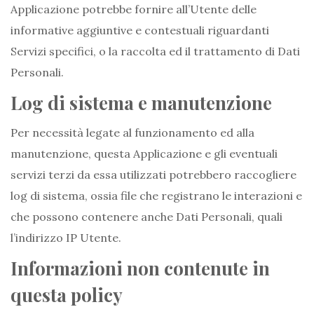
Applicazione potrebbe fornire all’Utente delle
informative aggiuntive e contestuali riguardanti
Servizi specifici, o la raccolta ed il trattamento di Dati
Personali.
Log di sistema e manutenzione
Per necessità legate al funzionamento ed alla
manutenzione, questa Applicazione e gli eventuali
servizi terzi da essa utilizzati potrebbero raccogliere
log di sistema, ossia file che registrano le interazioni e
che possono contenere anche Dati Personali, quali
l’indirizzo IP Utente.
Informazioni non contenute in
questa policy