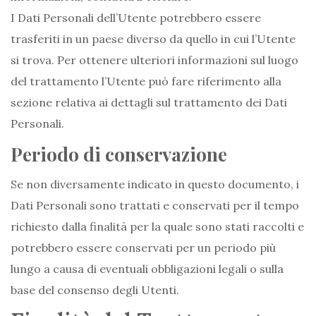
I Dati Personali dell’Utente potrebbero essere
trasferiti in un paese diverso da quello in cui l’Utente
si trova. Per ottenere ulteriori informazioni sul luogo
del trattamento l’Utente può fare riferimento alla
sezione relativa ai dettagli sul trattamento dei Dati
Personali.
Periodo di conservazione
Se non diversamente indicato in questo documento, i
Dati Personali sono trattati e conservati per il tempo
richiesto dalla finalità per la quale sono stati raccolti e
potrebbero essere conservati per un periodo più
lungo a causa di eventuali obbligazioni legali o sulla
base del consenso degli Utenti.