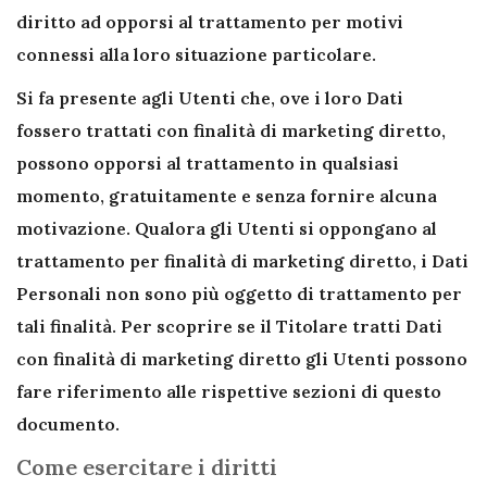
diritto ad opporsi al trattamento per motivi
connessi alla loro situazione particolare.
Si fa presente agli Utenti che, ove i loro Dati
fossero trattati con finalità di marketing diretto,
possono opporsi al trattamento in qualsiasi
momento, gratuitamente e senza fornire alcuna
motivazione. Qualora gli Utenti si oppongano al
trattamento per finalità di marketing diretto, i Dati
Personali non sono più oggetto di trattamento per
tali finalità. Per scoprire se il Titolare tratti Dati
con finalità di marketing diretto gli Utenti possono
fare riferimento alle rispettive sezioni di questo
documento.
Come esercitare i diritti