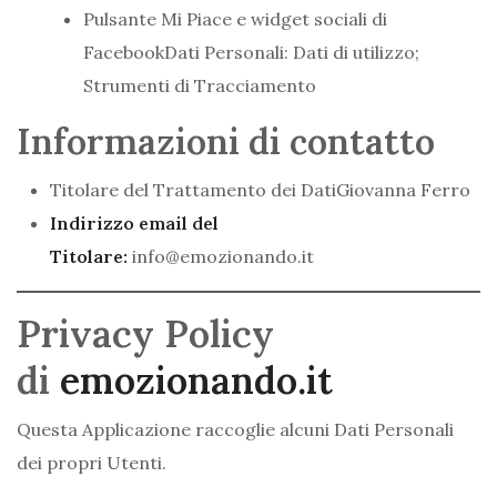
Pulsante Mi Piace e widget sociali di
FacebookDati Personali: Dati di utilizzo;
Strumenti di Tracciamento
Informazioni di contatto
Titolare del Trattamento dei DatiGiovanna Ferro
Indirizzo email del
Titolare:
info@emozionando.it
Privacy Policy
di
emozionando.it
Questa Applicazione raccoglie alcuni Dati Personali
dei propri Utenti.