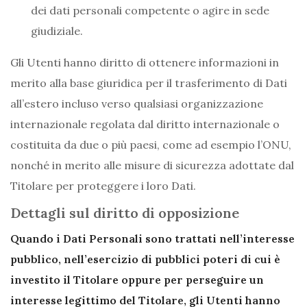
dei dati personali competente o agire in sede
giudiziale.
Gli Utenti hanno diritto di ottenere informazioni in
merito alla base giuridica per il trasferimento di Dati
all’estero incluso verso qualsiasi organizzazione
internazionale regolata dal diritto internazionale o
costituita da due o più paesi, come ad esempio l’ONU,
nonché in merito alle misure di sicurezza adottate dal
Titolare per proteggere i loro Dati.
Dettagli sul diritto di opposizione
Quando i Dati Personali sono trattati nell’interesse
pubblico, nell’esercizio di pubblici poteri di cui è
investito il Titolare oppure per perseguire un
interesse legittimo del Titolare, gli Utenti hanno