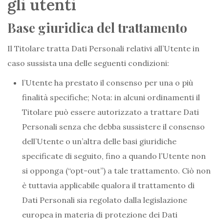
gli utenti
Base giuridica del trattamento
Il Titolare tratta Dati Personali relativi all’Utente in
caso sussista una delle seguenti condizioni:
l’Utente ha prestato il consenso per una o più
finalità specifiche; Nota: in alcuni ordinamenti il
Titolare può essere autorizzato a trattare Dati
Personali senza che debba sussistere il consenso
dell’Utente o un’altra delle basi giuridiche
specificate di seguito, fino a quando l’Utente non
si opponga (“opt-out”) a tale trattamento. Ciò non
è tuttavia applicabile qualora il trattamento di
Dati Personali sia regolato dalla legislazione
europea in materia di protezione dei Dati