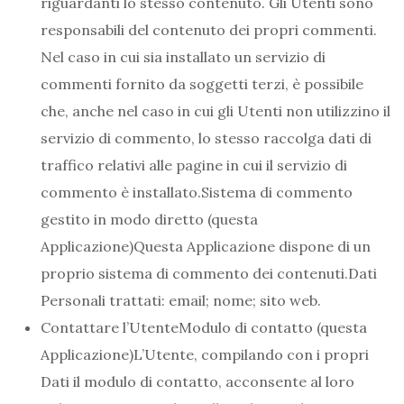
riguardanti lo stesso contenuto. Gli Utenti sono
responsabili del contenuto dei propri commenti.
Nel caso in cui sia installato un servizio di
commenti fornito da soggetti terzi, è possibile
che, anche nel caso in cui gli Utenti non utilizzino il
servizio di commento, lo stesso raccolga dati di
traffico relativi alle pagine in cui il servizio di
commento è installato.Sistema di commento
gestito in modo diretto (questa
Applicazione)Questa Applicazione dispone di un
proprio sistema di commento dei contenuti.Dati
Personali trattati: email; nome; sito web.
Contattare l’UtenteModulo di contatto (questa
Applicazione)L’Utente, compilando con i propri
Dati il modulo di contatto, acconsente al loro