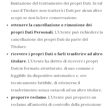
limitazione del trattamento dei propri Dati. In tal
caso il Titolare non tratterà i Dati per alcun altro
scopo se non la loro conservazione.
ottenere la cancellazione o rimozione dei
propri Dati Personali.
L’Utente può richiedere la
cancellazione dei propri Dati da parte del
Titolare.
ricevere i propri Dati o farli trasferire ad altro
titolare.
L’Utente ha diritto di ricevere i propri
Dati in formato strutturato, di uso comune e
leggibile da dispositivo automatico e, ove
tecnicamente fattibile, di ottenerne il
trasferimento senza ostacoli ad un altro titolare.
proporre reclamo.
L’Utente può proporre un
reclamo all’autorità di controllo della protezione