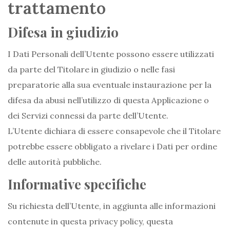
trattamento
Difesa in giudizio
I Dati Personali dell’Utente possono essere utilizzati
da parte del Titolare in giudizio o nelle fasi
preparatorie alla sua eventuale instaurazione per la
difesa da abusi nell’utilizzo di questa Applicazione o
dei Servizi connessi da parte dell’Utente.
L’Utente dichiara di essere consapevole che il Titolare
potrebbe essere obbligato a rivelare i Dati per ordine
delle autorità pubbliche.
Informative specifiche
Su richiesta dell’Utente, in aggiunta alle informazioni
contenute in questa privacy policy, questa