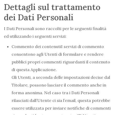
Dettagli sul trattamento
dei Dati Personali
I Dati Personali sono raccolti per le seguenti finalità
ed utilizzando i seguenti servizi:
Commento dei contenutiI servizi di commento
consentono agli Utenti di formulare e rendere
pubblici propri commenti riguardanti il contenuto
di questa Applicazione.
Gli Utenti, a seconda delle impostazioni decise dal
Titolare, possono lasciare il commento anche in
forma anonima. Nel caso tra i Dati Personali
rilasciati dall’Utente ci sia l’email, questa potrebbe
essere utilizzata per inviare notifiche di commenti