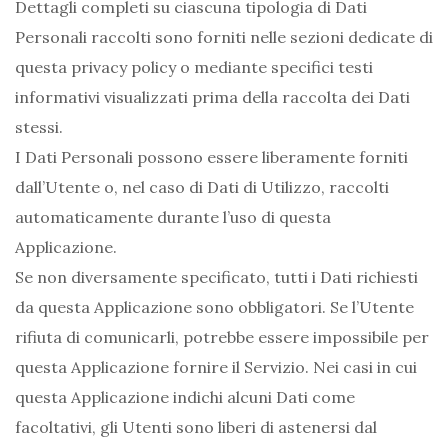
Dettagli completi su ciascuna tipologia di Dati
Personali raccolti sono forniti nelle sezioni dedicate di
questa privacy policy o mediante specifici testi
informativi visualizzati prima della raccolta dei Dati
stessi.
I Dati Personali possono essere liberamente forniti
dall’Utente o, nel caso di Dati di Utilizzo, raccolti
automaticamente durante l’uso di questa
Applicazione.
Se non diversamente specificato, tutti i Dati richiesti
da questa Applicazione sono obbligatori. Se l’Utente
rifiuta di comunicarli, potrebbe essere impossibile per
questa Applicazione fornire il Servizio. Nei casi in cui
questa Applicazione indichi alcuni Dati come
facoltativi, gli Utenti sono liberi di astenersi dal