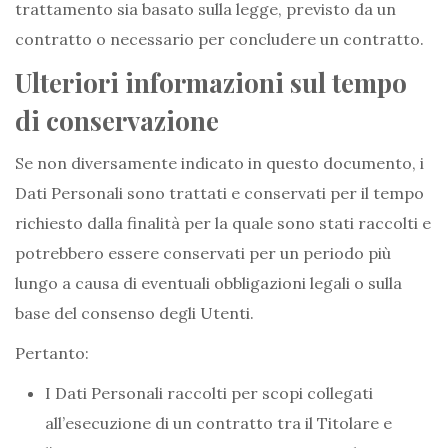
trattamento sia basato sulla legge, previsto da un
contratto o necessario per concludere un contratto.
Ulteriori informazioni sul tempo
di conservazione
Se non diversamente indicato in questo documento, i
Dati Personali sono trattati e conservati per il tempo
richiesto dalla finalità per la quale sono stati raccolti e
potrebbero essere conservati per un periodo più
lungo a causa di eventuali obbligazioni legali o sulla
base del consenso degli Utenti.
Pertanto:
I Dati Personali raccolti per scopi collegati
all’esecuzione di un contratto tra il Titolare e