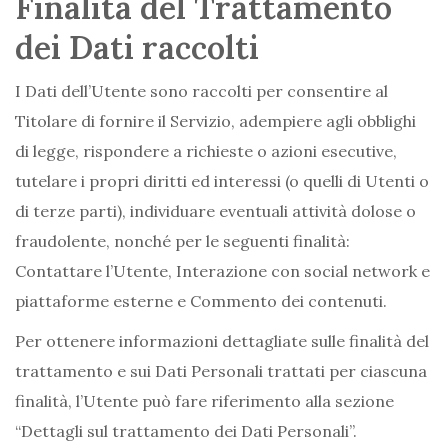
Finalità del Trattamento
dei Dati raccolti
I Dati dell’Utente sono raccolti per consentire al
Titolare di fornire il Servizio, adempiere agli obblighi
di legge, rispondere a richieste o azioni esecutive,
tutelare i propri diritti ed interessi (o quelli di Utenti o
di terze parti), individuare eventuali attività dolose o
fraudolente, nonché per le seguenti finalità:
Contattare l’Utente, Interazione con social network e
piattaforme esterne e Commento dei contenuti.
Per ottenere informazioni dettagliate sulle finalità del
trattamento e sui Dati Personali trattati per ciascuna
finalità, l’Utente può fare riferimento alla sezione
“Dettagli sul trattamento dei Dati Personali”.