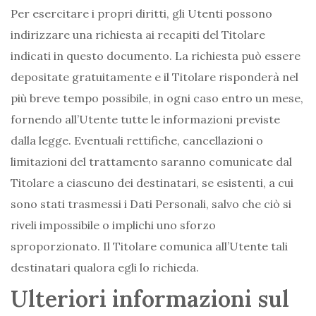
Per esercitare i propri diritti, gli Utenti possono
indirizzare una richiesta ai recapiti del Titolare
indicati in questo documento. La richiesta può essere
depositate gratuitamente e il Titolare risponderà nel
più breve tempo possibile, in ogni caso entro un mese,
fornendo all’Utente tutte le informazioni previste
dalla legge. Eventuali rettifiche, cancellazioni o
limitazioni del trattamento saranno comunicate dal
Titolare a ciascuno dei destinatari, se esistenti, a cui
sono stati trasmessi i Dati Personali, salvo che ciò si
riveli impossibile o implichi uno sforzo
sproporzionato. Il Titolare comunica all’Utente tali
destinatari qualora egli lo richieda.
Ulteriori informazioni sul