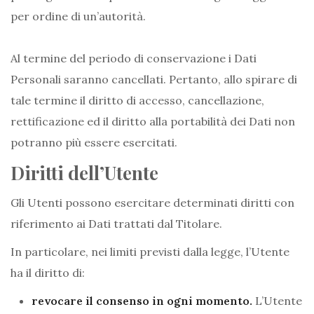
per ordine di un’autorità.
Al termine del periodo di conservazione i Dati
Personali saranno cancellati. Pertanto, allo spirare di
tale termine il diritto di accesso, cancellazione,
rettificazione ed il diritto alla portabilità dei Dati non
potranno più essere esercitati.
Diritti dell’Utente
Gli Utenti possono esercitare determinati diritti con
riferimento ai Dati trattati dal Titolare.
In particolare, nei limiti previsti dalla legge, l’Utente
ha il diritto di:
revocare il consenso in ogni momento.
L’Utente