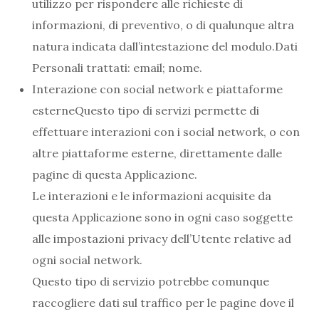
utilizzo per rispondere alle richieste di
informazioni, di preventivo, o di qualunque altra
natura indicata dall’intestazione del modulo.Dati
Personali trattati: email; nome.
Interazione con social network e piattaforme
esterneQuesto tipo di servizi permette di
effettuare interazioni con i social network, o con
altre piattaforme esterne, direttamente dalle
pagine di questa Applicazione.
Le interazioni e le informazioni acquisite da
questa Applicazione sono in ogni caso soggette
alle impostazioni privacy dell’Utente relative ad
ogni social network.
Questo tipo di servizio potrebbe comunque
raccogliere dati sul traffico per le pagine dove il