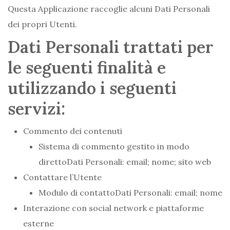
Questa Applicazione raccoglie alcuni Dati Personali
dei propri Utenti.
Dati Personali trattati per
le seguenti finalità e
utilizzando i seguenti
servizi:
Commento dei contenuti
Sistema di commento gestito in modo
direttoDati Personali: email; nome; sito web
Contattare l’Utente
Modulo di contattoDati Personali: email; nome
Interazione con social network e piattaforme
esterne