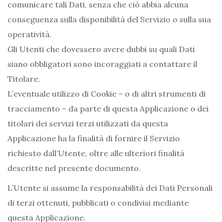
comunicare tali Dati, senza che ciò abbia alcuna
conseguenza sulla disponibilità del Servizio o sulla sua
operatività.
Gli Utenti che dovessero avere dubbi su quali Dati
siano obbligatori sono incoraggiati a contattare il
Titolare.
L’eventuale utilizzo di Cookie – o di altri strumenti di
tracciamento – da parte di questa Applicazione o dei
titolari dei servizi terzi utilizzati da questa
Applicazione ha la finalità di fornire il Servizio
richiesto dall’Utente, oltre alle ulteriori finalità
descritte nel presente documento.
L’Utente si assume la responsabilità dei Dati Personali
di terzi ottenuti, pubblicati o condivisi mediante
questa Applicazione.