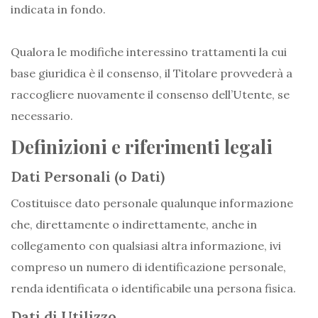
indicata in fondo.
Qualora le modifiche interessino trattamenti la cui
base giuridica è il consenso, il Titolare provvederà a
raccogliere nuovamente il consenso dell’Utente, se
necessario.
Definizioni e riferimenti legali
Dati Personali (o Dati)
Costituisce dato personale qualunque informazione
che, direttamente o indirettamente, anche in
collegamento con qualsiasi altra informazione, ivi
compreso un numero di identificazione personale,
renda identificata o identificabile una persona fisica.
Dati di Utilizzo