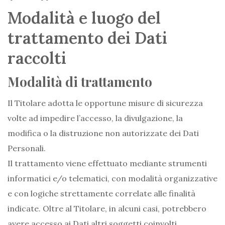
Modalità e luogo del
trattamento dei Dati
raccolti
Modalità di trattamento
Il Titolare adotta le opportune misure di sicurezza
volte ad impedire l’accesso, la divulgazione, la
modifica o la distruzione non autorizzate dei Dati
Personali.
Il trattamento viene effettuato mediante strumenti
informatici e/o telematici, con modalità organizzative
e con logiche strettamente correlate alle finalità
indicate. Oltre al Titolare, in alcuni casi, potrebbero
avere accesso ai Dati altri soggetti coinvolti