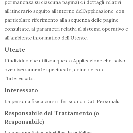
permanenza su ciascuna pagina) e i dettagli relativi
all’itinerario seguito all’interno dell’Applicazione, con
particolare riferimento alla sequenza delle pagine
consultate, ai parametri relativi al sistema operativo e
all’ambiente informatico dell’Utente.
Utente
L’individuo che utilizza questa Applicazione che, salvo
ove diversamente specificato, coincide con
l’Interessato.
Interessato
La persona fisica cui si riferiscono i Dati Personali.
Responsabile del Trattamento (o
Responsabile)
La persona fisica, giuridica, la pubblica