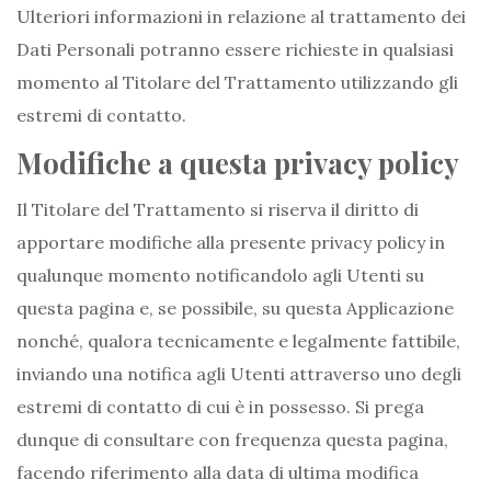
Ulteriori informazioni in relazione al trattamento dei
Dati Personali potranno essere richieste in qualsiasi
momento al Titolare del Trattamento utilizzando gli
estremi di contatto.
Modifiche a questa privacy policy
Il Titolare del Trattamento si riserva il diritto di
apportare modifiche alla presente privacy policy in
qualunque momento notificandolo agli Utenti su
questa pagina e, se possibile, su questa Applicazione
nonché, qualora tecnicamente e legalmente fattibile,
inviando una notifica agli Utenti attraverso uno degli
estremi di contatto di cui è in possesso. Si prega
dunque di consultare con frequenza questa pagina,
facendo riferimento alla data di ultima modifica