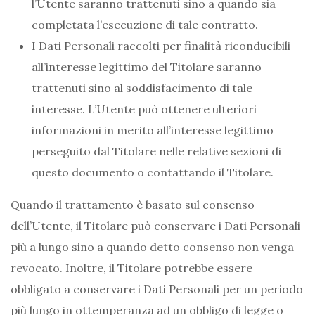
l’Utente saranno trattenuti sino a quando sia
completata l’esecuzione di tale contratto.
I Dati Personali raccolti per finalità riconducibili
all’interesse legittimo del Titolare saranno
trattenuti sino al soddisfacimento di tale
interesse. L’Utente può ottenere ulteriori
informazioni in merito all’interesse legittimo
perseguito dal Titolare nelle relative sezioni di
questo documento o contattando il Titolare.
Quando il trattamento è basato sul consenso
dell’Utente, il Titolare può conservare i Dati Personali
più a lungo sino a quando detto consenso non venga
revocato. Inoltre, il Titolare potrebbe essere
obbligato a conservare i Dati Personali per un periodo
più lungo in ottemperanza ad un obbligo di legge o