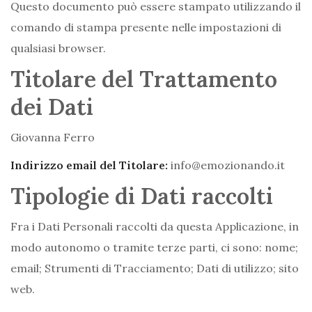
Questo documento può essere stampato utilizzando il
comando di stampa presente nelle impostazioni di
qualsiasi browser.
Titolare del Trattamento
dei Dati
Giovanna Ferro
Indirizzo email del Titolare:
info@emozionando.it
Tipologie di Dati raccolti
Fra i Dati Personali raccolti da questa Applicazione, in
modo autonomo o tramite terze parti, ci sono: nome;
email; Strumenti di Tracciamento; Dati di utilizzo; sito
web.