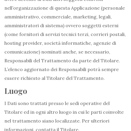
nell’organizzazione di questa Applicazione (personale
amministrativo, commerciale, marketing, legali,
amministratori di sistema) ovvero soggetti esterni
(come fornitori di servizi tecnici terzi, corrieri postali,
hosting provider, società informatiche, agenzie di
comunicazione) nominati anche, se necessario,
Responsabili del Trattamento da parte del Titolare.
L’elenco aggiornato dei Responsabili potrà sempre
essere richiesto al Titolare del Trattamento.
Luogo
I Dati sono trattati presso le sedi operative del
Titolare ed in ogni altro luogo in cui le parti coinvolte
nel trattamento siano localizzate. Per ulteriori
informazioni, contatta il Titolare.