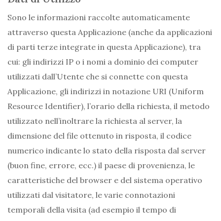
Sono le informazioni raccolte automaticamente
attraverso questa Applicazione (anche da applicazioni
di parti terze integrate in questa Applicazione), tra
cui: gli indirizzi IP o i nomi a dominio dei computer
utilizzati dall’Utente che si connette con questa
Applicazione, gli indirizzi in notazione URI (Uniform
Resource Identifier), l’orario della richiesta, il metodo
utilizzato nell’inoltrare la richiesta al server, la
dimensione del file ottenuto in risposta, il codice
numerico indicante lo stato della risposta dal server
(buon fine, errore, ecc.) il paese di provenienza, le
caratteristiche del browser e del sistema operativo
utilizzati dal visitatore, le varie connotazioni
temporali della visita (ad esempio il tempo di