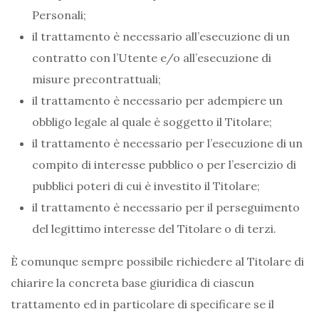
Personali;
il trattamento è necessario all’esecuzione di un
contratto con l’Utente e/o all’esecuzione di
misure precontrattuali;
il trattamento è necessario per adempiere un
obbligo legale al quale è soggetto il Titolare;
il trattamento è necessario per l’esecuzione di un
compito di interesse pubblico o per l’esercizio di
pubblici poteri di cui è investito il Titolare;
il trattamento è necessario per il perseguimento
del legittimo interesse del Titolare o di terzi.
È comunque sempre possibile richiedere al Titolare di
chiarire la concreta base giuridica di ciascun
trattamento ed in particolare di specificare se il