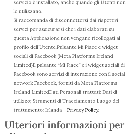
servizio è installato, anche quando gli Utenti non
lo utilizzano.
Si raccomanda di disconnettersi dai rispettivi
servizi per assicurarsi che i dati elaborati su
questa Applicazione non vengano ricollegati al
profilo dell’Utente.Pulsante Mi Piace e widget
sociali di Facebook (Meta Platforms Ireland
Limited)Il pulsante “Mi Piace” e i widget sociali di
Facebook sono servizi di interazione con il social
network Facebook, forniti da Meta Platforms
Ireland LimitedDati Personali trattati: Dati di
utilizzo; Strumenti di Tracciamento.Luogo del
trattamento: Irlanda –
Privacy Policy
.
Ulteriori informazioni per